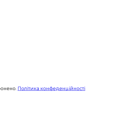
ронено.
Політика конфеденційності