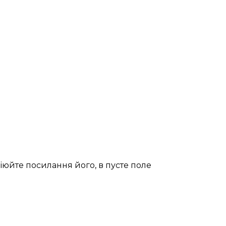
піюйте посилання його, в пусте поле