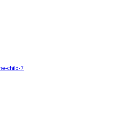
e-child-7